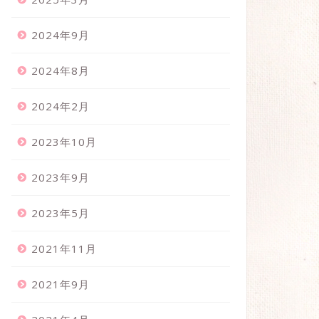
2024年9月
2024年8月
2024年2月
2023年10月
2023年9月
2023年5月
2021年11月
2021年9月