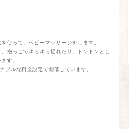
歌を使って、ベビーマッサージをします。
て、抱っこでゆらゆら揺れたり、トントンとし
います。
ズナブルな料金設定で開催しています。