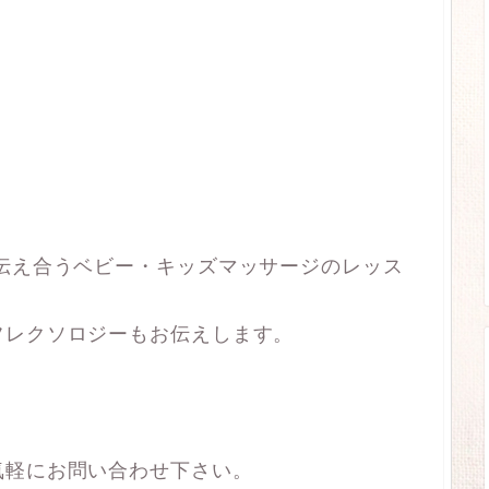
伝え合うベビー・キッズマッサージのレッス
フレクソロジーもお伝えします。
。
気軽にお問い合わせ下さい。