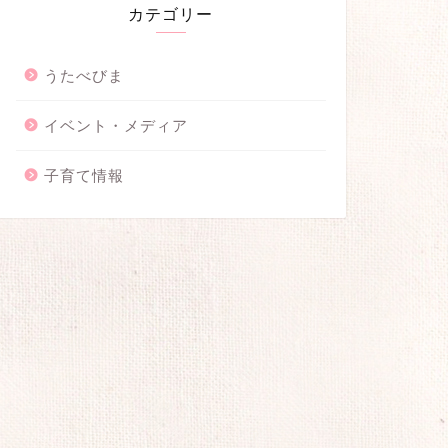
カテゴリー
うたべびま
イベント・メディア
子育て情報