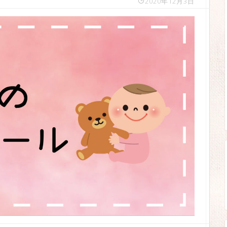
2020年12月3日