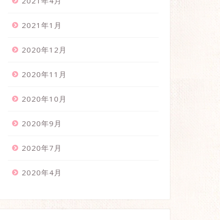
2021年4月
2021年1月
2020年12月
2020年11月
2020年10月
2020年9月
2020年7月
2020年4月