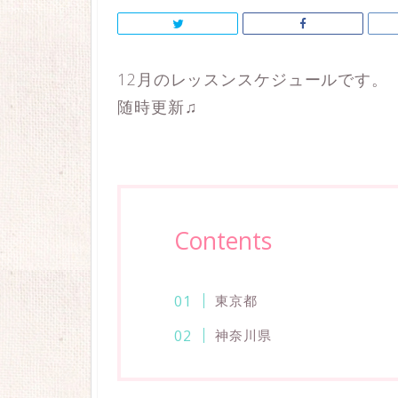
12月のレッスンスケジュールです。
随時更新♫
Contents
東京都
神奈川県