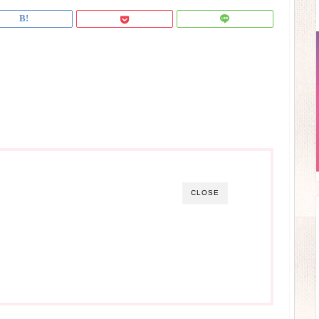
CLOSE