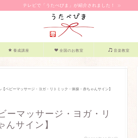
テレビで「うたべびま」が紹介されました！
養成講座
全国のお教室
音楽教室
ール【ベビーマッサージ・ヨガ・リトミック・体操・赤ちゃんサイン】
ベビーマッサージ・ヨガ・リ
ゃんサイン】