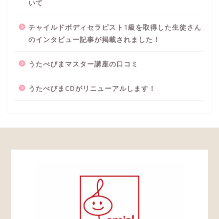
いて
チャイルドボディセラピスト1級を取得した生徒さん
のインタビュー記事が掲載されました！
うたべびまマスター講座の口コミ
うたべびまCDがリニューアルします！