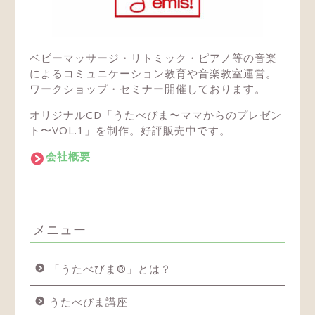
ベビーマッサージ・リトミック・ピアノ等の音楽
によるコミュニケーション教育や音楽教室運営。
ワークショップ・セミナー開催しております。
オリジナルCD「うたべびま〜ママからのプレゼン
ト〜VOL.1」を制作。好評販売中です。
会社概要
メニュー
「うたべびま®」とは？
うたべびま講座