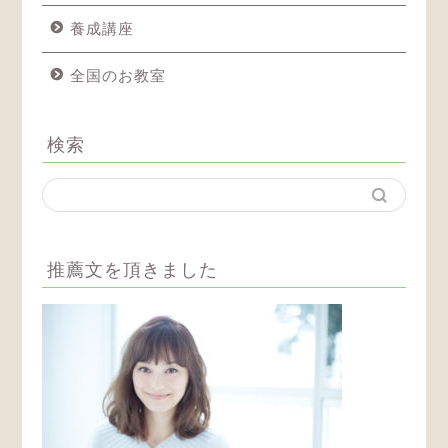
養成講座
全国のお教室
検索
推薦文を頂きました