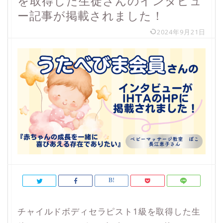
を取得した生徒さんのインタビュ
ー記事が掲載されました！
2024年9月21日
チャイルドボディセラピスト1級を取得した生