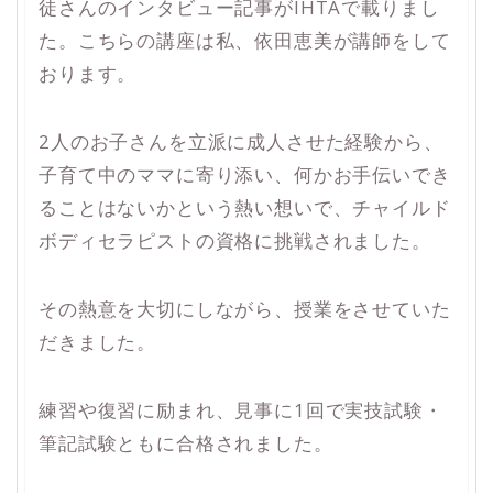
徒さんのインタビュー記事がIHTAで載りまし
た。こちらの講座は私、依田恵美が講師をして
おります。
2人のお子さんを立派に成人させた経験から、
子育て中のママに寄り添い、何かお手伝いでき
ることはないかという熱い想いで、チャイルド
ボディセラピストの資格に挑戦されました。
その熱意を大切にしながら、授業をさせていた
だきました。
練習や復習に励まれ、見事に1回で実技試験・
筆記試験ともに合格されました。