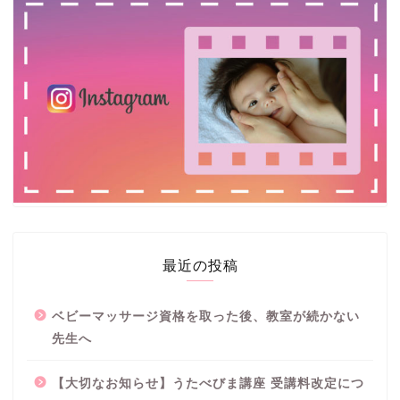
最近の投稿
ベビーマッサージ資格を取った後、教室が続かない
先生へ
【大切なお知らせ】うたべびま講座 受講料改定につ