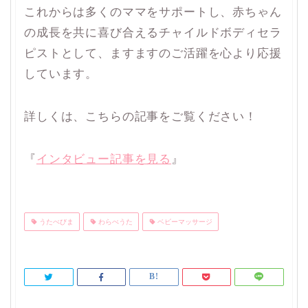
これからは多くのママをサポートし、赤ちゃん
の成長を共に喜び合えるチャイルドボディセラ
ピストとして、ますますのご活躍を心より応援
しています。
詳しくは、こちらの記事をご覧ください！
『
インタビュー記事を見る
』
うたべびま
わらべうた
ベビーマッサージ