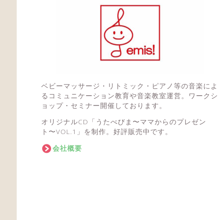
ベビーマッサージ・リトミック・ピアノ等の音楽によ
るコミュニケーション教育や音楽教室運営。ワークシ
ョップ・セミナー開催しております。
オリジナルCD「うたべびま〜ママからのプレゼン
ト〜VOL.1」を制作。好評販売中です。
会社概要