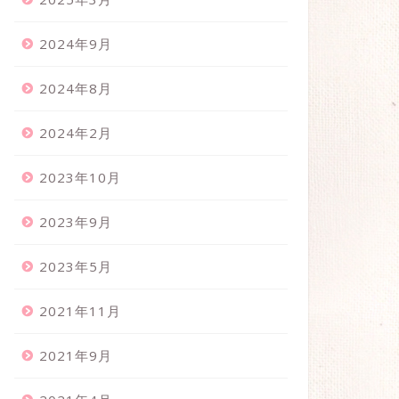
2024年9月
2024年8月
2024年2月
2023年10月
2023年9月
2023年5月
2021年11月
2021年9月