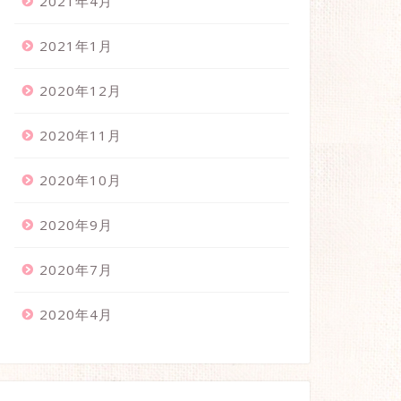
2021年4月
2021年1月
2020年12月
2020年11月
2020年10月
2020年9月
2020年7月
2020年4月