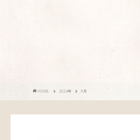
HOME
2024年
9月