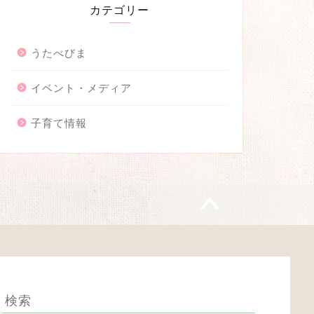
カテゴリー
うたべびま
イベント・メディア
子育て情報
検索