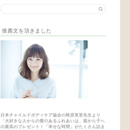
推薦文を頂きました
日本チャイルドボディケア協会の蛯原英里先生より
「大好きな人からの愛のあるふれあいは、親から子へ
の最高のプレゼント！「幸せな時間」がたくさん詰ま