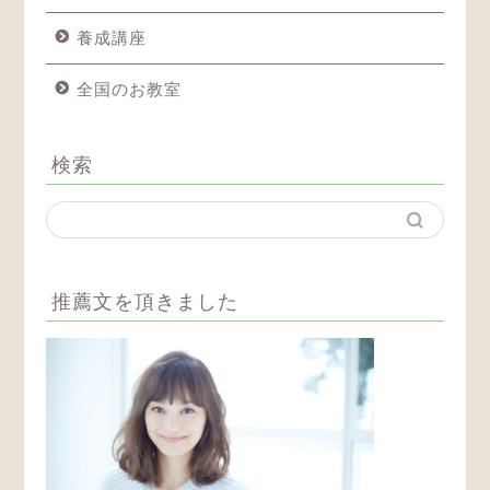
養成講座
全国のお教室
検索
推薦文を頂きました