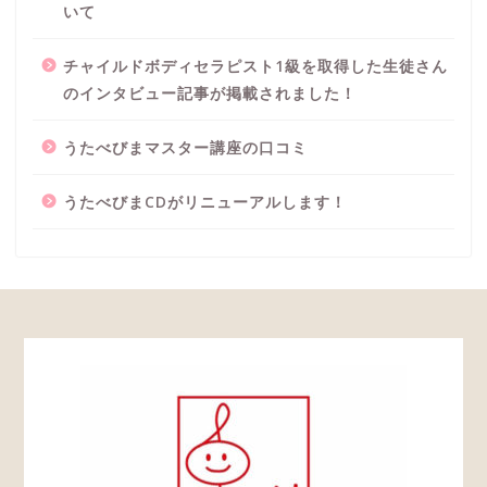
いて
チャイルドボディセラピスト1級を取得した生徒さん
のインタビュー記事が掲載されました！
うたべびまマスター講座の口コミ
うたべびまCDがリニューアルします！