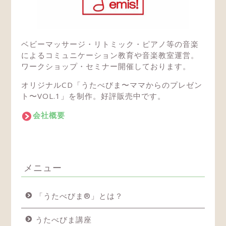
ベビーマッサージ・リトミック・ピアノ等の音楽
によるコミュニケーション教育や音楽教室運営。
ワークショップ・セミナー開催しております。
オリジナルCD「うたべびま〜ママからのプレゼン
ト〜VOL.1」を制作。好評販売中です。
会社概要
メニュー
「うたべびま®」とは？
うたべびま講座