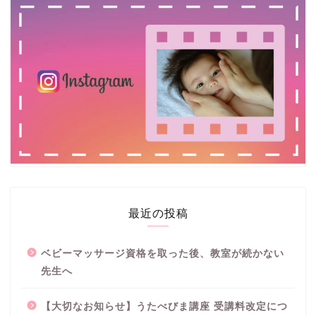
最近の投稿
ベビーマッサージ資格を取った後、教室が続かない
先生へ
【大切なお知らせ】うたべびま講座 受講料改定につ