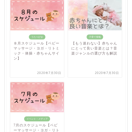
うたべびま
子育て情報
８月スケジュール【ベビー
【もう迷わない】赤ちゃん
マッサージ・ヨガ・リトミ
にとって良い音楽とは？音
ック・体操・赤ちゃんサイ
楽ジャンルの選び方も解説
ン】
2020年7月30日
2020年7月30日
イベント・メディア
7月のスケジュール【ベビ
ーマッサージ・ヨガ・リト