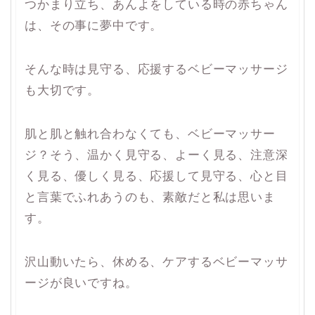
つかまり立ち、あんよをしている時の赤ちゃん
は、その事に夢中です。
そんな時は見守る、応援するベビーマッサージ
も大切です。
肌と肌と触れ合わなくても、ベビーマッサー
ジ？そう、温かく見守る、よーく見る、注意深
く見る、優しく見る、応援して見守る、心と目
と言葉でふれあうのも、素敵だと私は思いま
す。
沢山動いたら、休める、ケアするベビーマッサ
ージが良いですね。