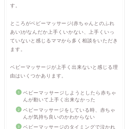
す。
ところがベビーマッサージ(赤ちゃんとのふれ
あい)がなんだか上手くいかない、上手くいっ
ていないと感じるママから多く相談をいただき
ます。
ベビーマッサージが上手く出来ないと感じる理
由はいくつかあります。
ベビーマッサージしようとしたら赤ちゃ
んが動いて上手く出来なかった
ベビーマッサージをしている時、赤ちゃ
んが気持ち良いのかわからない
ベビーマッサージのタイミングで泣かれ