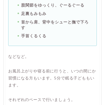
股関節をゆっくり、ぐーるぐーる
足裏もみもみ
首から肩、背中をシューと撫で下ろ
す
手首くるくる
などなど。
お風呂上がりや寝る前に行うと、いつの間にか
習慣になる方もいます。5分で眠る子どももい
ます。
それぞれのペースで行いましょう。