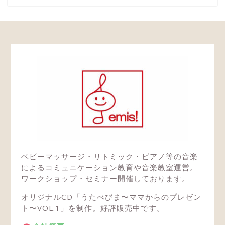
ベビーマッサージ・リトミック・ピアノ等の音楽
によるコミュニケーション教育や音楽教室運営。
ワークショップ・セミナー開催しております。
オリジナルCD「うたべびま〜ママからのプレゼン
ト〜VOL.1」を制作。好評販売中です。