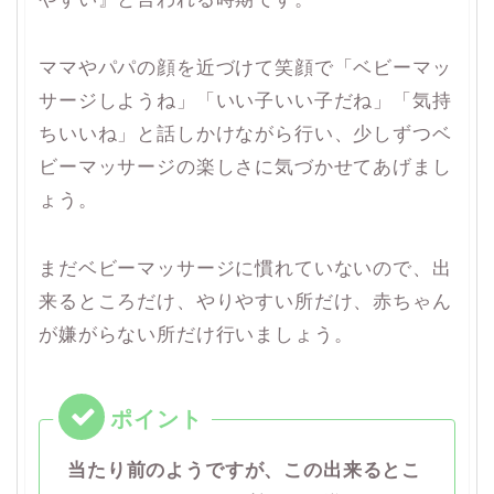
ママやパパの顔を近づけて笑顔で「ベビーマッ
サージしようね」「いい子いい子だね」「気持
ちいいね」と話しかけながら行い、少しずつベ
ビーマッサージの楽しさに気づかせてあげまし
ょう。
まだベビーマッサージに慣れていないので、出
来るところだけ、やりやすい所だけ、赤ちゃん
が嫌がらない所だけ行いましょう。
当たり前のようですが、この出来るとこ