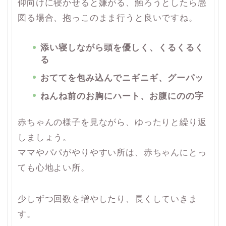
仰向けに寝かせると嫌がる、触ろうとしたら愚
図る場合、抱っこのまま行うと良いですね。
添い寝しながら頭を優しく、くるくるく
る
おててを包み込んでニギニギ、グーパッ
ねんね前のお胸にハート、お腹にのの字
赤ちゃんの様子を見ながら、ゆったりと繰り返
しましょう。
ママやパパがやりやすい所は、赤ちゃんにとっ
ても心地よい所。
少しずつ回数を増やしたり、長くしていきま
す。