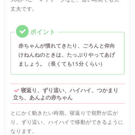
丈夫です。
赤ちゃんが慣れてきたり、ごろんと仰向
けねんねのときは、たっぷりやってあげ
ましょう。（長くても15分くらい）
寝返り、ずり這い、ハイハイ、つかまり
立ち、あんよの赤ちゃん
とにかく動きたい時期。寝返りで視野が広が
り、ずり這い、ハイハイで移動ができるように
なります。