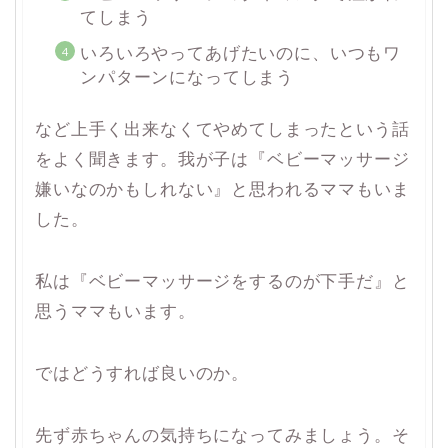
てしまう
いろいろやってあげたいのに、いつもワ
ンパターンになってしまう
など上手く出来なくてやめてしまったという話
をよく聞きます。我が子は『ベビーマッサージ
嫌いなのかもしれない』と思われるママもいま
した。
私は『ベビーマッサージをするのが下手だ』と
思うママもいます。
ではどうすれば良いのか。
先ず赤ちゃんの気持ちになってみましょう。そ