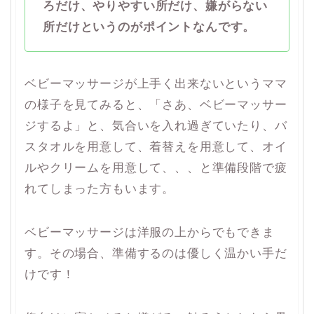
ろだけ、やりやすい所だけ、嫌がらない
所だけというのがポイントなんです。
ベビーマッサージが上手く出来ないというママ
の様子を見てみると、「さあ、ベビーマッサー
ジするよ」と、気合いを入れ過ぎていたり、バ
スタオルを用意して、着替えを用意して、オイ
ルやクリームを用意して、、、と準備段階で疲
れてしまった方もいます。
ベビーマッサージは洋服の上からでもできま
す。その場合、準備するのは優しく温かい手だ
けです！