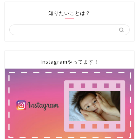
知りたいことは？
Instagramやってます！