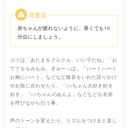
赤ちゃんが疲れないように、長くても10
分位にしましょう。
コツは「あたまをクルクル、いい子だね」「お
ててをもみもみ、ぎゅーっぱ」「ハートハート
お胸にハート」などなど擬音をいれた語りかけ
やお歌に合わせたり、「○○ちゃん大好き好き
好き」「○○ちゃんのあんよ」などなどお名前
を呼びながら行う事。
声のトーンを変えたり、リズムをつけると楽し