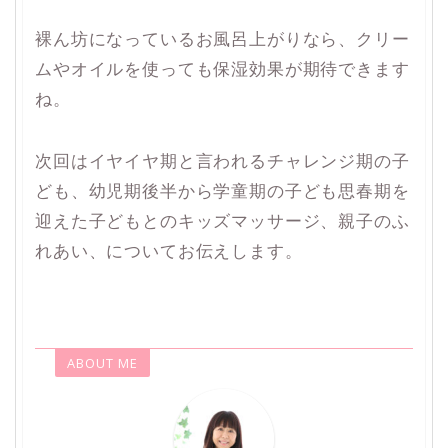
裸ん坊になっているお風呂上がりなら、クリー
ムやオイルを使っても保湿効果が期待できます
ね。
次回はイヤイヤ期と言われるチャレンジ期の子
ども、幼児期後半から学童期の子ども思春期を
迎えた子どもとのキッズマッサージ、親子のふ
れあい、についてお伝えします。
ABOUT ME