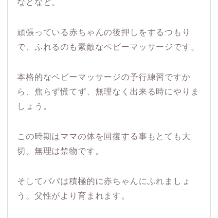
などなど。
頑張っている赤ちゃんの後押しをするつもり
で、ふれるのも素敵なベビーマッサージです。
本格的なベビーマッサージの予行練習ですか
ら、焦らず慌てず、無理なく出来る時にやりま
しょう。
この時期はママの体を回復する事もとても大
切。無理は禁物です。
そしてパパは積極的に赤ちゃんにふれましょ
う。父性がより育まれます。