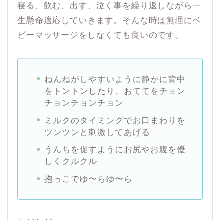
寝る、飲む、出す、泣く事を繰り返しながら一
生懸命適応していきます。そんな時は無理にベ
ビーマッサージをしなくても良いのです。
ねんねがしやすいように静かに背中
をトントンしたり、おててをチョン
チョンチョンチョン
ミルクのタイミングでお口まわりを
ツンツンと刺激してあげる
うんちを促すようにお尻やお腹を優
しくクルクル
抱っこでゆ〜らゆ〜ら