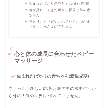
生まれたばかりの赤ちゃん(新生児期)
首が据わってきた頃から寝返り前の赤
ちゃん
寝返り、ずり這い、ハイハイ、つかま
り立ち、あんよの赤ちゃん
心と体の成長に合わせたベビー
マッサージ
生まれたばかりの赤ちゃん(新生児期)
赤ちゃんも新しい環境(お腹の中の水中生活か
ら外の大気の世界)に慣れていません。