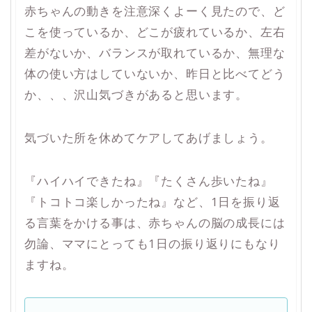
赤ちゃんの動きを注意深くよーく見たので、ど
こを使っているか、どこが疲れているか、左右
差がないか、バランスが取れているか、無理な
体の使い方はしていないか、昨日と比べてどう
か、、、沢山気づきがあると思います。
気づいた所を休めてケアしてあげましょう。
『ハイハイできたね』『たくさん歩いたね』
『トコトコ楽しかったね』など、1日を振り返
る言葉をかける事は、赤ちゃんの脳の成長には
勿論、ママにとっても1日の振り返りにもなり
ますね。