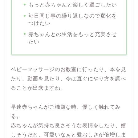
もっと赤ちゃんと楽しく過ごしたい
毎日同じ事の繰り返しなので変化を
つけたい
赤ちゃんとの生活をもっと充実させ
たい
ベビーマッサージのお教室に行ったり、本を見
たり、動画を見たり、今は直ぐにやり方を調べ
ることが出来ますね。
早速赤ちゃんがご機嫌な時、優しく触れてみ
る。
赤ちゃんが気持ち良さそうな表情をしたり、嬉
しそうだと、可愛いなぁと愛おしさが倍増しま