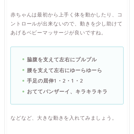
赤ちゃんは最初から上手く体を動かしたり、コ
ントロールが出来ないので、動きを少し助けて
あげるベビーマッサージが良いですね。
脇腹を支えて左右にプルプル
腰を支えて左右にゆーらゆーら
手足の屈伸1・2・1・2
おててバンザーイ、キラキラキラ
などなど、大きな動きを入れてみましょう。