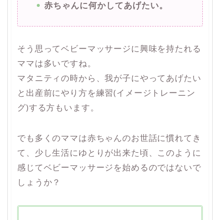
赤ちゃんに何かしてあげたい。
そう思ってベビーマッサージに興味を持たれる
ママは多いですね。
マタニティの時から、我が子にやってあげたい
と出産前にやり方を練習(イメージトレーニン
グ)する方もいます。
でも多くのママは赤ちゃんのお世話に慣れてき
て、少し生活にゆとりが出来た頃、このように
感じてベビーマッサージを始めるのではないで
しょうか？