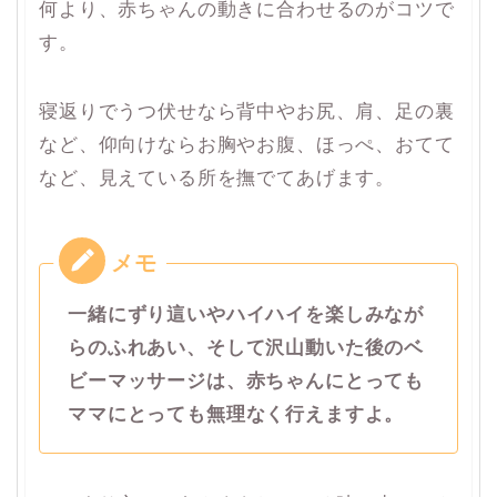
何より、赤ちゃんの動きに合わせるのがコツで
す。
寝返りでうつ伏せなら背中やお尻、肩、足の裏
など、仰向けならお胸やお腹、ほっぺ、おてて
など、見えている所を撫でてあげます。
一緒にずり這いやハイハイを楽しみなが
らのふれあい、そして沢山動いた後のベ
ビーマッサージは、赤ちゃんにとっても
ママにとっても無理なく行えますよ。