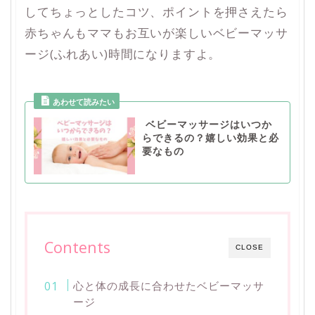
してちょっとしたコツ、ポイントを押さえたら
赤ちゃんもママもお互いが楽しいベビーマッサ
ージ(ふれあい)時間になりますよ。
ベビーマッサージはいつか
らできるの？嬉しい効果と必
要なもの
Contents
CLOSE
心と体の成長に合わせたベビーマッサ
ージ