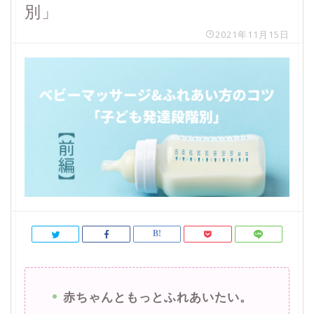
別」
2021年11月15日
赤ちゃんともっとふれあいたい。