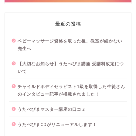
最近の投稿
ベビーマッサージ資格を取った後、教室が続かない
先生へ
【大切なお知らせ】うたべびま講座 受講料改定につ
いて
チャイルドボディセラピスト1級を取得した生徒さん
のインタビュー記事が掲載されました！
うたべびまマスター講座の口コミ
うたべびまCDがリニューアルします！