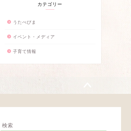
カテゴリー
うたべびま
イベント・メディア
子育て情報
検索