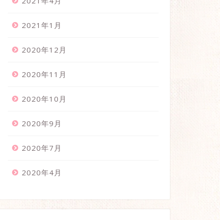
2021年4月
2021年1月
2020年12月
2020年11月
2020年10月
2020年9月
2020年7月
2020年4月