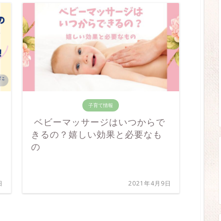
子育て情報
ベビーマッサージはいつからで
きるの？嬉しい効果と必要なも
の
日
2021年4月9日