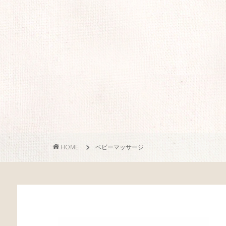
HOME
ベビーマッサージ