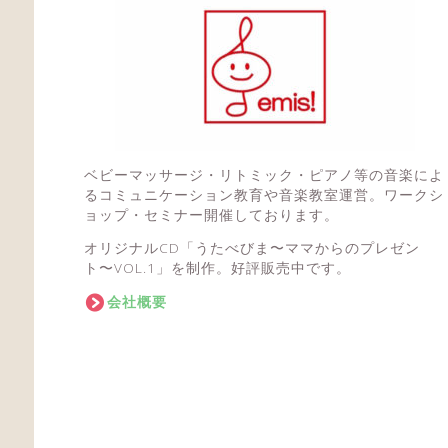
ベビーマッサージ・リトミック・ピアノ等の音楽によ
るコミュニケーション教育や音楽教室運営。ワークシ
ョップ・セミナー開催しております。
オリジナルCD「うたべびま〜ママからのプレゼン
ト〜VOL.1」を制作。好評販売中です。
会社概要