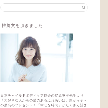
推薦文を頂きました
日本チャイルドボディケア協会の蛯原英里先生より
「大好きな人からの愛のあるふれあいは、親から子へ
の最高のプレゼント！「幸せな時間」がたくさん詰ま