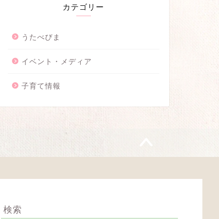
カテゴリー
うたべびま
イベント・メディア
子育て情報
検索