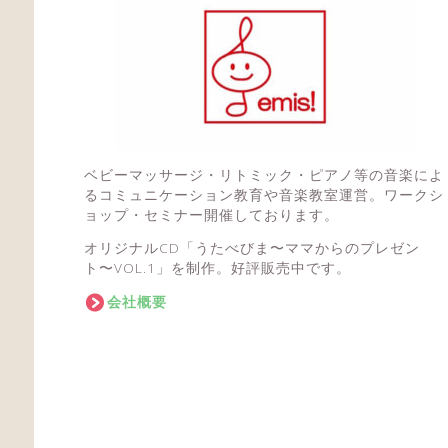
ベビーマッサージ・リトミック・ピアノ等の音楽によ
るコミュニケーション教育や音楽教室運営。ワークシ
ョップ・セミナー開催しております。
オリジナルCD「うたべびま〜ママからのプレゼン
ト〜VOL.1」を制作。好評販売中です。
会社概要