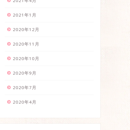
2021年4月
2021年1月
2020年12月
2020年11月
2020年10月
2020年9月
2020年7月
2020年4月