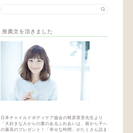
推薦文を頂きました
日本チャイルドボディケア協会の蛯原英里先生より
「大好きな人からの愛のあるふれあいは、親から子へ
の最高のプレゼント！「幸せな時間」がたくさん詰ま