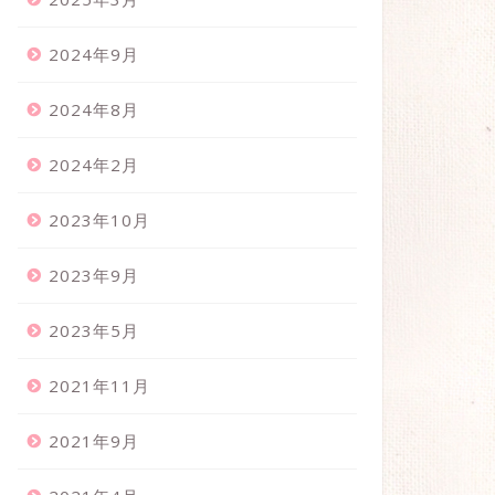
2024年9月
2024年8月
2024年2月
2023年10月
2023年9月
2023年5月
2021年11月
2021年9月