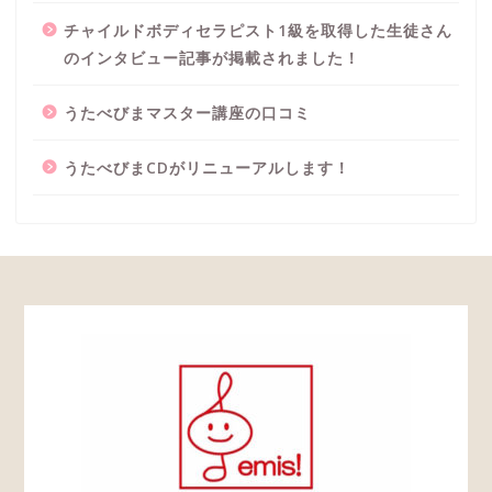
チャイルドボディセラピスト1級を取得した生徒さん
のインタビュー記事が掲載されました！
うたべびまマスター講座の口コミ
うたべびまCDがリニューアルします！