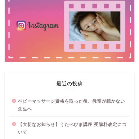
最近の投稿
ベビーマッサージ資格を取った後、教室が続かない
先生へ
【大切なお知らせ】うたべびま講座 受講料改定につ
いて