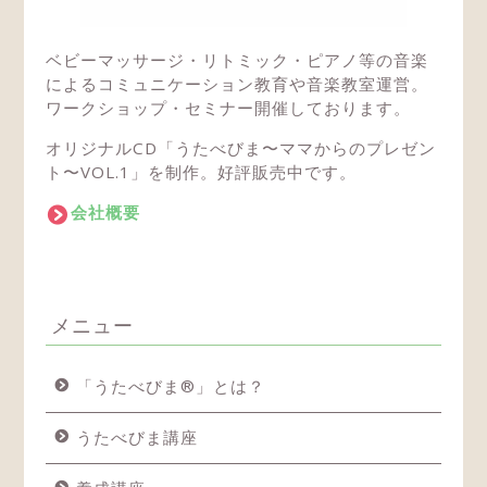
ベビーマッサージ・リトミック・ピアノ等の音楽
によるコミュニケーション教育や音楽教室運営。
ワークショップ・セミナー開催しております。
オリジナルCD「うたべびま〜ママからのプレゼン
ト〜VOL.1」を制作。好評販売中です。
会社概要
メニュー
「うたべびま®」とは？
うたべびま講座