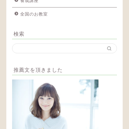
養成講座
全国のお教室
検索
推薦文を頂きました