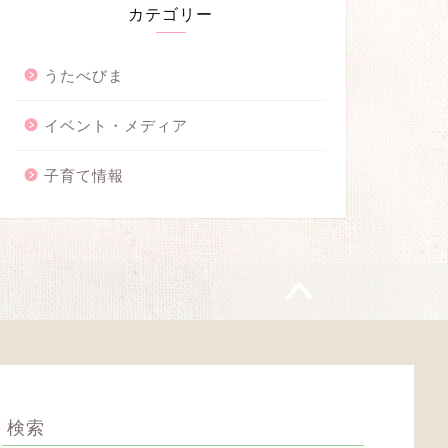
カテゴリー
うたべびま
イベント・メディア
子育て情報
検索