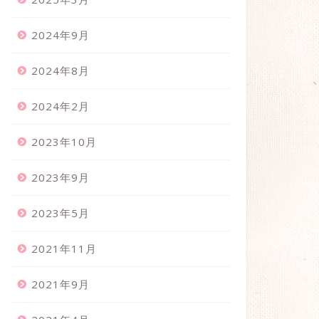
2024年9月
2024年8月
2024年2月
2023年10月
2023年9月
2023年5月
2021年11月
2021年9月