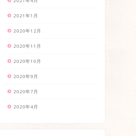
2021年4月
2021年1月
2020年12月
2020年11月
2020年10月
2020年9月
2020年7月
2020年4月