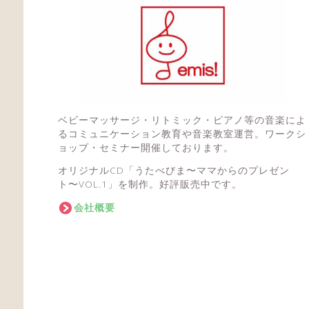
ベビーマッサージ・リトミック・ピアノ等の音楽によ
るコミュニケーション教育や音楽教室運営。ワークシ
ョップ・セミナー開催しております。
オリジナルCD「うたべびま〜ママからのプレゼン
ト〜VOL.1」を制作。好評販売中です。
会社概要