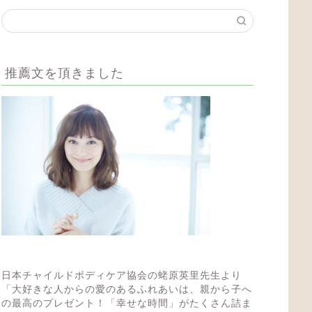
推薦文を頂きました
日本チャイルドボディケア協会の蛯原英里先生より
「大好きな人からの愛のあるふれあいは、親から子へ
の最高のプレゼント！「幸せな時間」がたくさん詰ま